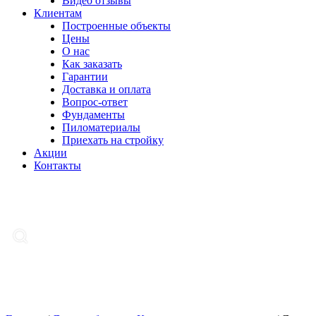
Видео отзывы
Клиентам
Построенные объекты
Цены
О нас
Как заказать
Гарантии
Доставка и оплата
Вопрос-ответ
Фундаменты
Пиломатериалы
Приехать на стройку
Акции
Контакты