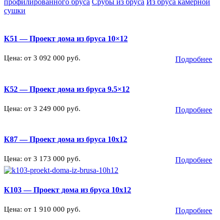
профилированного бруса
Срубы из бруса
Из бруса камерной
сушки
К51 — Проект дома из бруса 10×12
Цена: от 3 092 000 руб.
Подробнее
К52 — Проект дома из бруса 9.5×12
Цена: от 3 249 000 руб.
Подробнее
К87 — Проект дома из бруса 10х12
Цена: от 3 173 000 руб.
Подробнее
К103 — Проект дома из бруса 10х12
Цена: от 1 910 000 руб.
Подробнее