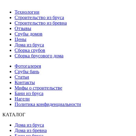
Технологии
Строительство из бруса
Строительство из бревна
Отзывы
Срубы домов
Цены
Дома из бруса
Сборка срубов
Сборка брусового дома
Фотогалерея
Срубы бань
Статьи
Контакты
Мифы о строительстве
Бани из бруса
Нагели
Политика конфиденциальности
КАТАЛОГ
Дома из бруса
Дома из бревна
Бани из бруса