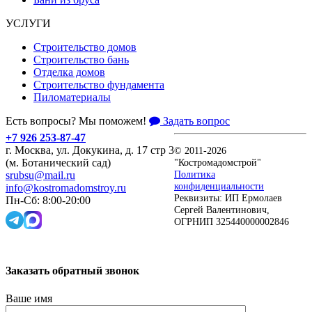
УСЛУГИ
Строительство домов
Строительство бань
Отделка домов
Строительство фундамента
Пиломатериалы
Есть вопросы? Мы поможем!
Задать вопрос
+7 926 253-87-47
г. Москва, ул. Докукина, д. 17 стр 3
© 2011-2026
"Костромадомстрой"
(м. Ботанический сад)
Политика
srubsu@mail.ru
конфиденциальности
info@kostromadomstroy.ru
Реквизиты: ИП Ермолаев
Пн-Сб: 8:00-20:00
Сергей Валентинович,
ОГРНИП 325440000002846
Заказать обратный звонок
Ваше имя