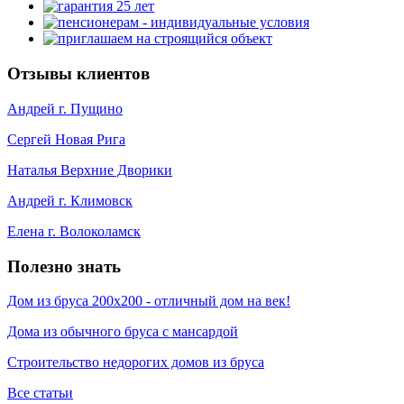
Отзывы клиентов
Андрей г. Пущино
Сергей Новая Рига
Наталья Верхние Дворики
Андрей г. Климовск
Елена г. Волоколамск
Полезно знать
Дом из бруса 200х200 - отличный дом на век!
Дома из обычного бруса с мансардой
Строительство недорогих домов из бруса
Все статьи