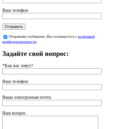
Ваш телефон
Отправляя сообщение, Вы соглашаетесь с
политикой
конфиденциальности
Задайте свой вопрос:
*Как вас зовут?
Ваш телефон
Ваша электронная почта
Ваш вопрос