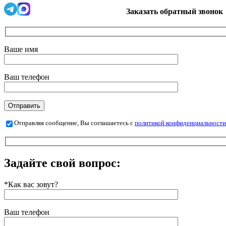
Заказать обратный звонок
Ваше имя
Ваш телефон
Отправляя сообщение, Вы соглашаетесь с
политикой конфиденциальности
Задайте свой вопрос:
*Как вас зовут?
Ваш телефон