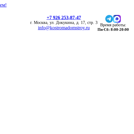
ем!
+7 926 253-87-47
г. Москва, ул. Докукина, д. 17, стр. 3
Время работы:
info@kostromadomstroy.ru
Пн-Сб: 8:00-20:00