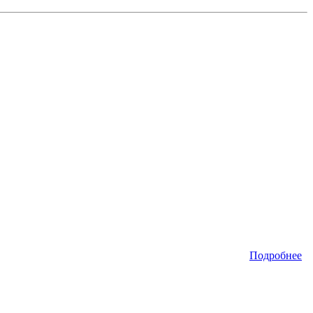
Подробнее