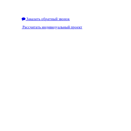
Заказать обратный звонок
Рассчитать индивидуальный проект