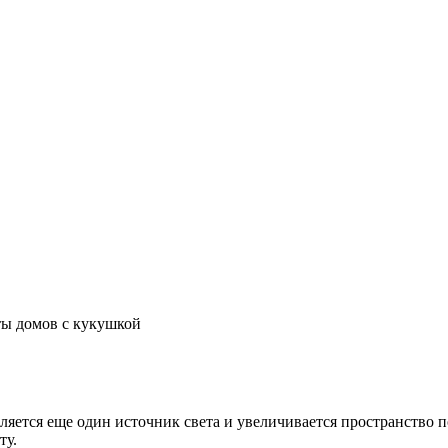
ы домов с кукушкой
ляется еще один источник света и увеличивается пространство
ту.