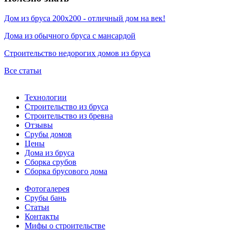
Дом из бруса 200х200 - отличный дом на век!
Дома из обычного бруса с мансардой
Строительство недорогих домов из бруса
Все статьи
Технологии
Строительство из бруса
Строительство из бревна
Отзывы
Срубы домов
Цены
Дома из бруса
Сборка срубов
Сборка брусового дома
Фотогалерея
Срубы бань
Статьи
Контакты
Мифы о строительстве