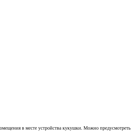
 помещения в месте устройства кукушки. Можно предусмотреть