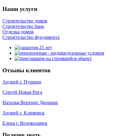
Наши услуги
Строительство домов
Строительство бань
Отделка домов
Строительство фундамента
Отзывы клиентов
Андрей г. Пущино
Сергей Новая Рига
Наталья Верхние Дворики
Андрей г. Климовск
Елена г. Волоколамск
Полезно знать