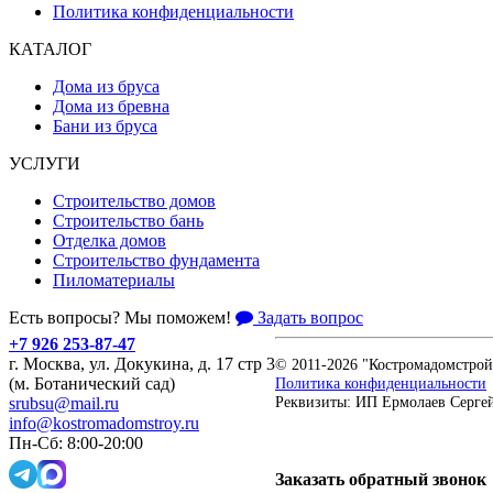
Политика конфиденциальности
КАТАЛОГ
Дома из бруса
Дома из бревна
Бани из бруса
УСЛУГИ
Строительство домов
Строительство бань
Отделка домов
Строительство фундамента
Пиломатериалы
Есть вопросы? Мы поможем!
Задать вопрос
+7 926 253-87-47
г. Москва, ул. Докукина, д. 17 стр 3
© 2011-2026 "Костромадомстрой
Политика конфиденциальности
(м. Ботанический сад)
Реквизиты: ИП Ермолаев Серге
srubsu@mail.ru
info@kostromadomstroy.ru
Пн-Сб: 8:00-20:00
Заказать обратный звонок