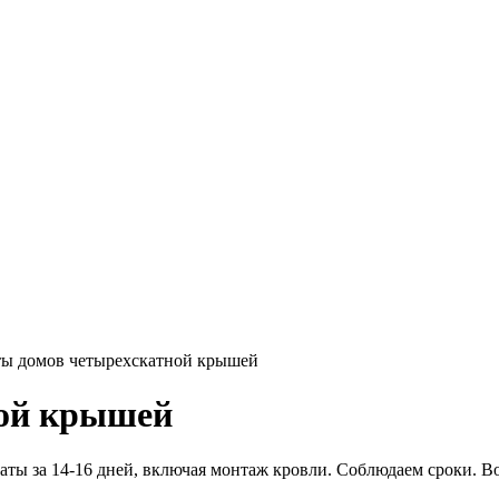
ы домов четырехскатной крышей
ной крышей
ы за 14-16 дней, включая монтаж кровли. Соблюдаем сроки. Во