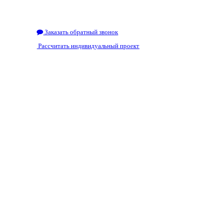
Заказать обратный звонок
Рассчитать индивидуальный проект