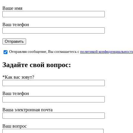
Ваше имя
Ваш телефон
Отправляя сообщение, Вы соглашаетесь с
политикой конфиденциальност
Задайте свой вопрос:
*Как вас зовут?
Ваш телефон
Ваша электронная почта
Ваш вопрос