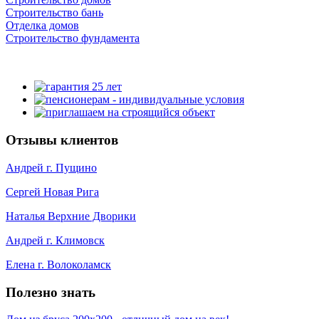
Строительство бань
Отделка домов
Строительство фундамента
Отзывы клиентов
Андрей г. Пущино
Сергей Новая Рига
Наталья Верхние Дворики
Андрей г. Климовск
Елена г. Волоколамск
Полезно знать