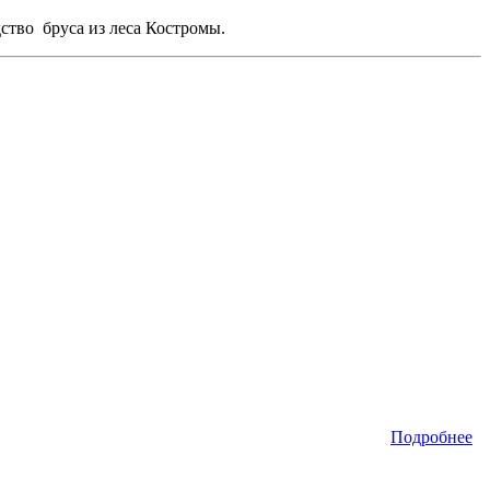
ство бруса из леса Костромы.
Подробнее