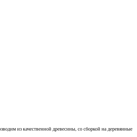
зводим из качественной древесины, со сборкой на деревянные