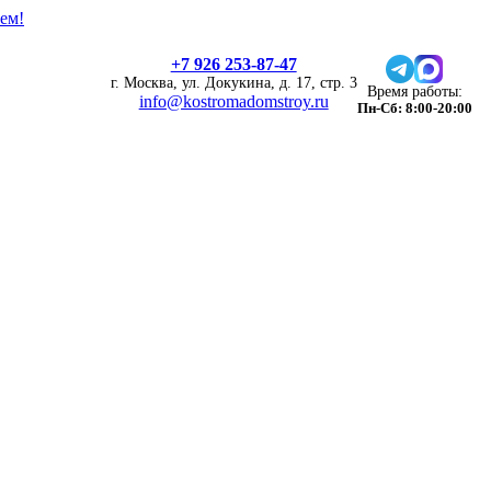
ем!
+7 926 253-87-47
г. Москва, ул. Докукина, д. 17, стр. 3
Время работы:
info@kostromadomstroy.ru
Пн-Сб: 8:00-20:00