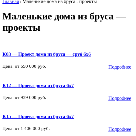
Главная
/
Маленькие дома из бруса - проекты
Маленькие дома из бруса —
проекты
К03 — Проект дома из бруса — сруб 6х6
Цена: от 650 000 руб.
Подробнее
К12 — Проект дома из бруса 6х7
Цена: от 939 000 руб.
Подробнее
К15 — Проект дома из бруса 6х7
Цена: от 1 406 000 руб.
Подробнее