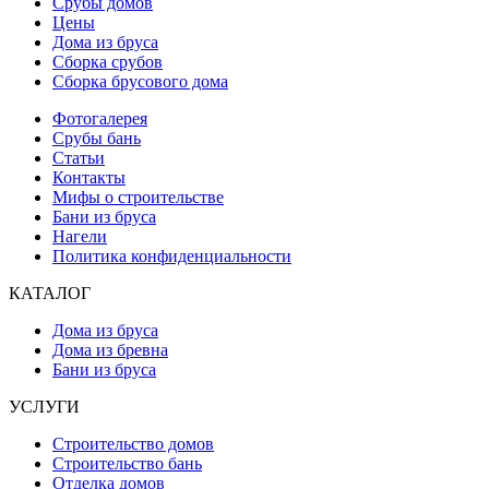
Срубы домов
Цены
Дома из бруса
Сборка срубов
Сборка брусового дома
Фотогалерея
Срубы бань
Статьи
Контакты
Мифы о строительстве
Бани из бруса
Нагели
Политика конфиденциальности
КАТАЛОГ
Дома из бруса
Дома из бревна
Бани из бруса
УСЛУГИ
Строительство домов
Строительство бань
Отделка домов