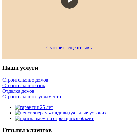
Смотреть еще отзывы
Наши услуги
Строительство домов
Строительство бань
Отделка домов
Строительство фундамента
Отзывы клиентов