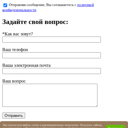
Отправляя сообщение, Вы соглашаетесь с
политикой
конфиденциальности
Задайте свой вопрос:
*Как вас зовут?
Ваш телефон
Ваша электронная почта
Ваш вопрос
Мы используем файлы cookie и рекомендательные технологии. Пользуясь сайтом,
Отправляя сообщение, Вы соглашаетесь с
политикой