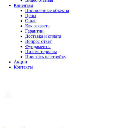
Видео отзывы
Клиентам
Построенные объекты
Цены
О нас
Как заказать
Гарантии
Доставка и оплата
Вопрос-ответ
Фундаменты
Пиломатериалы
Приехать на стройку
Акции
Контакты