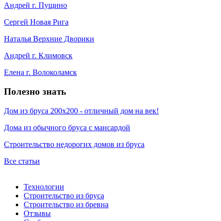
Андрей г. Пущино
Сергей Новая Рига
Наталья Верхние Дворики
Андрей г. Климовск
Елена г. Волоколамск
Полезно знать
Дом из бруса 200х200 - отличный дом на век!
Дома из обычного бруса с мансардой
Строительство недорогих домов из бруса
Все статьи
Технологии
Строительство из бруса
Строительство из бревна
Отзывы