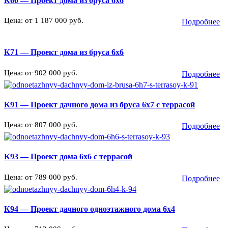
К60 — Проект дома из бруса 6х6
Цена: от 1 187 000 руб.
Подробнее
К71 — Проект дома из бруса 6х6
Цена: от 902 000 руб.
Подробнее
К91 — Проект дачного дома из бруса 6х7 с террасой
Цена: от 807 000 руб.
Подробнее
К93 — Проект дома 6х6 с террасой
Цена: от 789 000 руб.
Подробнее
К94 — Проект дачного одноэтажного дома 6х4