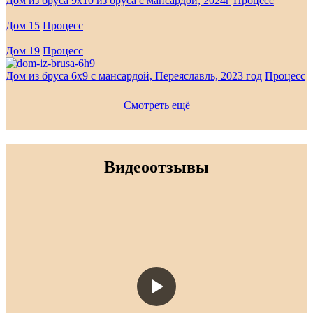
Дом из бруса 9х10 из бруса с мансардой, 2024г
Процесс
Дом 15
Процесс
Дом 19
Процесс
Дом из бруса 6х9 с мансардой, Переяславль, 2023 год
Процесс
Смотреть ещё
Видеоотзывы