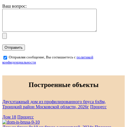
Ваш вопрос:
Отправляя сообщение, Вы соглашаетесь с
политикой
конфиденциальности
Построенные объекты
Двухэтажный дом из профилированного бруса 6х8м,
Троицкий район Московской области, 2026г
Процесс
Дом 18
Процесс