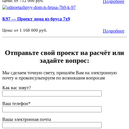
Цена: от 712 000 руб.
Подробнее
К97 — Проект дома из бруса 7х9
Цена: от 1 168 000 руб.
Подробнее
Отправьте свой проект на расчёт или
задайте вопрос:
Мы сделаем точную смету, пришлём Вам на электронную
почту и проконсультируем по возникшим вопросам
Как вас зовут?
Ваш телефон*
Ваша электронная почта