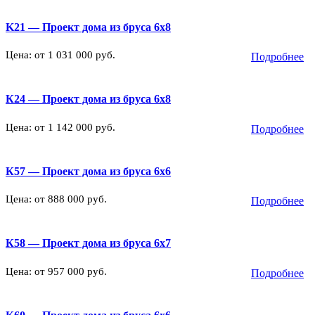
K21 — Проект дома из бруса 6х8
Цена: от 1 031 000 руб.
Подробнее
К24 — Проект дома из бруса 6х8
Цена: от 1 142 000 руб.
Подробнее
К57 — Проект дома из бруса 6х6
Цена: от 888 000 руб.
Подробнее
К58 — Проект дома из бруса 6х7
Цена: от 957 000 руб.
Подробнее