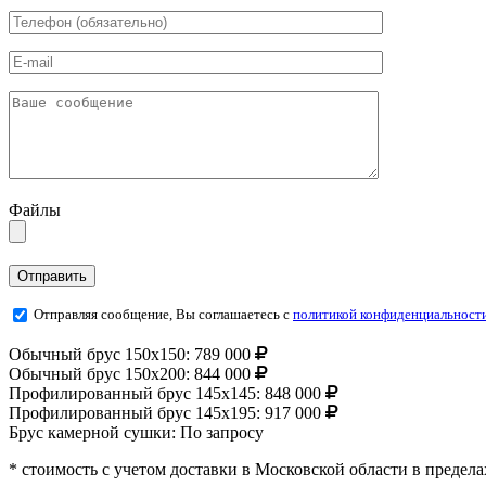
Файлы
Отправляя сообщение, Вы соглашаетесь с
политикой конфиденциальност
Обычный брус 150х150:
789 000
Обычный брус 150х200:
844 000
Профилированный брус 145х145:
848 000
Профилированный брус 145х195:
917 000
Брус камерной сушки:
По запросу
* стоимость с учетом доставки в Московской области в преде