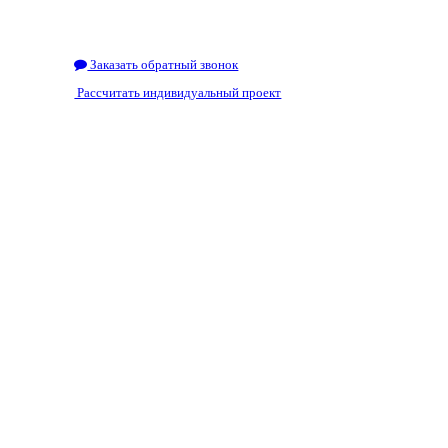
Заказать обратный звонок
Рассчитать индивидуальный проект