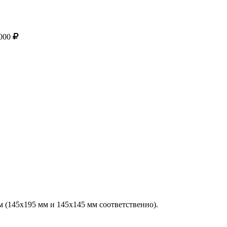
000
 (145х195 мм и 145х145 мм соответственно).