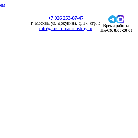
ем!
+7 926 253-87-47
г. Москва, ул. Докукина, д. 17, стр. 3
Время работы:
info@kostromadomstroy.ru
Пн-Сб: 8:00-20:00