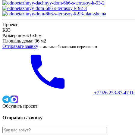
Проект
К93
Размер дома: 6х6 м
Площадь дома: 36 м2
Отправьте заявку
и мы вам обязательно перезвоним
+7 926 253-87-47
По
Обсудить проект
Отправить заявку