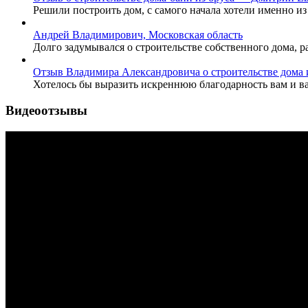
Решили построить дом, с самого начала хотели именно из
Андрей Владимирович, Московская область
Долго задумывался о строительстве собственного дома, р
Отзыв Владимира Александровича о строительстве дома и
Хотелось бы выразить искреннюю благодарность вам и ва
Видеоотзывы