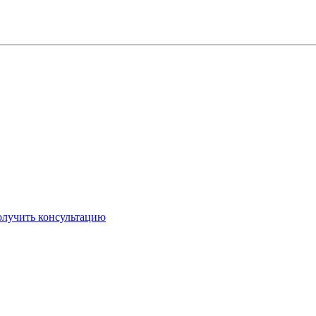
лучить консультацию