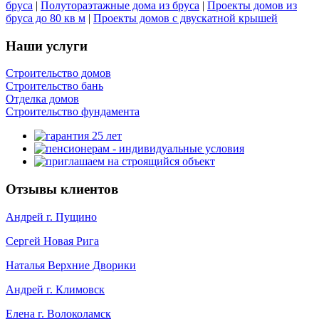
бруса
|
Полутораэтажные дома из бруса
|
Проекты домов из
бруса до 80 кв м
|
Проекты домов с двускатной крышей
Наши услуги
Строительство домов
Строительство бань
Отделка домов
Строительство фундамента
Отзывы клиентов
Андрей г. Пущино
Сергей Новая Рига
Наталья Верхние Дворики
Андрей г. Климовск
Елена г. Волоколамск