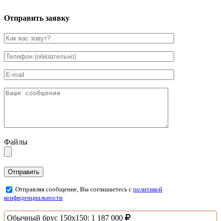
Отправить заявку
Файлы
Отправляя сообщение, Вы соглашаетесь с
политикой
конфиденциальности
Обычный брус 150х150:
1 187 000