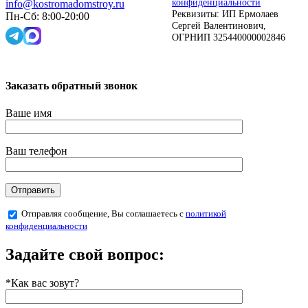
конфиденциальности
info@kostromadomstroy.ru
Реквизиты: ИП Ермолаев
Пн-Сб: 8:00-20:00
Сергей Валентинович,
ОГРНИП 325440000002846
Заказать обратный звонок
Ваше имя
Ваш телефон
Отправляя сообщение, Вы соглашаетесь с
политикой
конфиденциальности
Задайте свой вопрос:
*Как вас зовут?