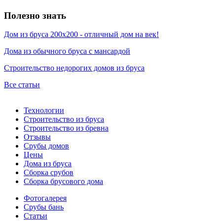
Полезно знать
Дом из бруса 200х200 - отличный дом на век!
Дома из обычного бруса с мансардой
Строительство недорогих домов из бруса
Все статьи
Технологии
Строительство из бруса
Строительство из бревна
Отзывы
Срубы домов
Цены
Дома из бруса
Сборка срубов
Сборка брусового дома
Фотогалерея
Срубы бань
Статьи