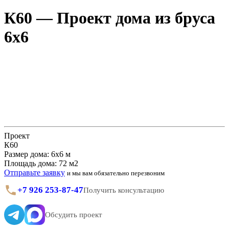
К60 — Проект дома из бруса
6х6
Проект
К60
Размер дома: 6х6 м
Площадь дома: 72 м2
Отправьте заявку
и мы вам обязательно перезвоним
+7 926 253-87-47
Получить консультацию
Обсудить проект