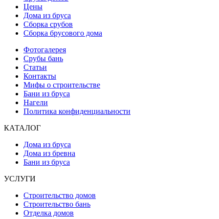
Цены
Дома из бруса
Сборка срубов
Сборка брусового дома
Фотогалерея
Срубы бань
Статьи
Контакты
Мифы о строительстве
Бани из бруса
Нагели
Политика конфиденциальности
КАТАЛОГ
Дома из бруса
Дома из бревна
Бани из бруса
УСЛУГИ
Строительство домов
Строительство бань
Отделка домов