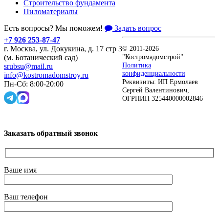
Строительство фундамента
Пиломатериалы
Есть вопросы? Мы поможем!
Задать вопрос
+7 926 253-87-47
г. Москва, ул. Докукина, д. 17 стр 3
© 2011-2026
"Костромадомстрой"
(м. Ботанический сад)
Политика
srubsu@mail.ru
конфиденциальности
info@kostromadomstroy.ru
Реквизиты: ИП Ермолаев
Пн-Сб: 8:00-20:00
Сергей Валентинович,
ОГРНИП 325440000002846
Заказать обратный звонок
Ваше имя
Ваш телефон