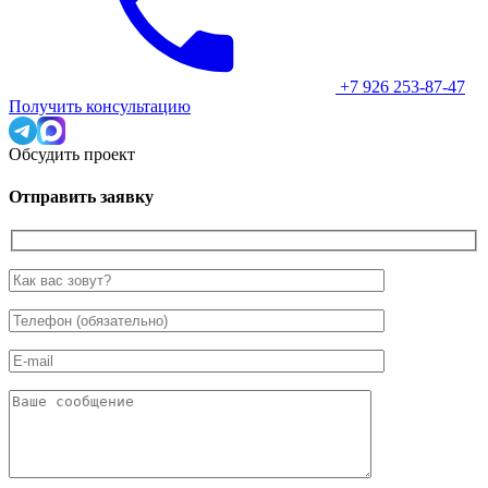
+7 926 253-87-47
Получить консультацию
Обсудить проект
Отправить заявку