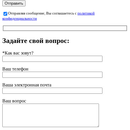
Отправляя сообщение, Вы соглашаетесь с
политикой
конфиденциальности
Задайте свой вопрос:
*Как вас зовут?
Ваш телефон
Ваша электронная почта
Ваш вопрос