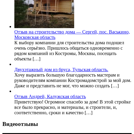
Отзыв на строительство дома — Сергей, пос. Васькино,
Московская область
К выбору компании для строительства дома подошел
очень серьёзно. Пришлось общаться одновременно с
рядом компаний из Костромы, Москвы, посещать
объекты […]
Двухэтажный дом из бруса, Тульская область.
Хочу выразить большую благодарность мастерам и
руководителям компании Костромадомстрой за мой дом.
Даже и представить не мог, что можно создать […]
Отзыв Андрей, Калужская область
Приветствую! Огромное спасибо за дом! В этой стройке
все было прекрасно, и материалы, и строители, и,
соответственно, сроки и качество […]
Видеоотзывы