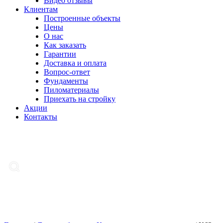
Видео отзывы
Клиентам
Построенные объекты
Цены
О нас
Как заказать
Гарантии
Доставка и оплата
Вопрос-ответ
Фундаменты
Пиломатериалы
Приехать на стройку
Акции
Контакты