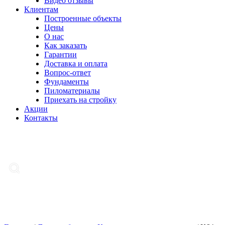
Видео отзывы
Клиентам
Построенные объекты
Цены
О нас
Как заказать
Гарантии
Доставка и оплата
Вопрос-ответ
Фундаменты
Пиломатериалы
Приехать на стройку
Акции
Контакты