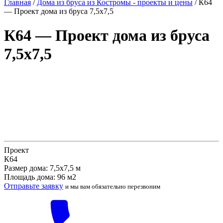
Главная
/
Дома из бруса из Костромы - проекты и цены
/
К64
— Проект дома из бруса 7,5х7,5
К64 — Проект дома из бруса
7,5х7,5
Проект
К64
Размер дома: 7,5х7,5 м
Площадь дома: 96 м2
Отправьте заявку
и мы вам обязательно перезвоним