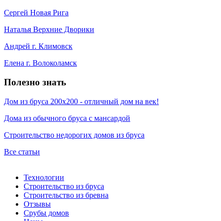
Сергей Новая Рига
Наталья Верхние Дворики
Андрей г. Климовск
Елена г. Волоколамск
Полезно знать
Дом из бруса 200х200 - отличный дом на век!
Дома из обычного бруса с мансардой
Строительство недорогих домов из бруса
Все статьи
Технологии
Строительство из бруса
Строительство из бревна
Отзывы
Срубы домов