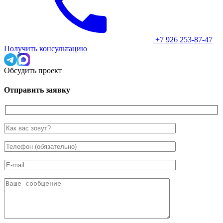
+7 926 253-87-47
Получить консультацию
Обсудить проект
Отправить заявку