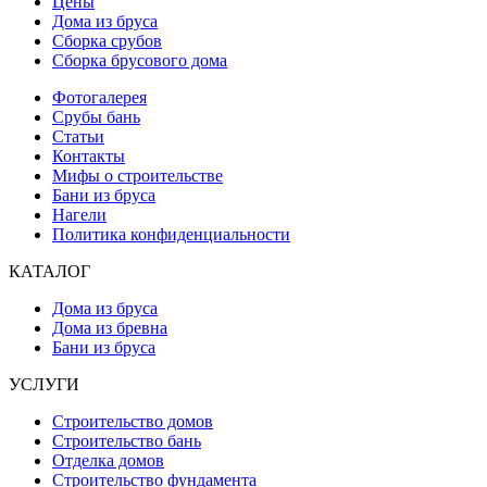
Цены
Дома из бруса
Сборка срубов
Сборка брусового дома
Фотогалерея
Срубы бань
Статьи
Контакты
Мифы о строительстве
Бани из бруса
Нагели
Политика конфиденциальности
КАТАЛОГ
Дома из бруса
Дома из бревна
Бани из бруса
УСЛУГИ
Строительство домов
Строительство бань
Отделка домов
Строительство фундамента