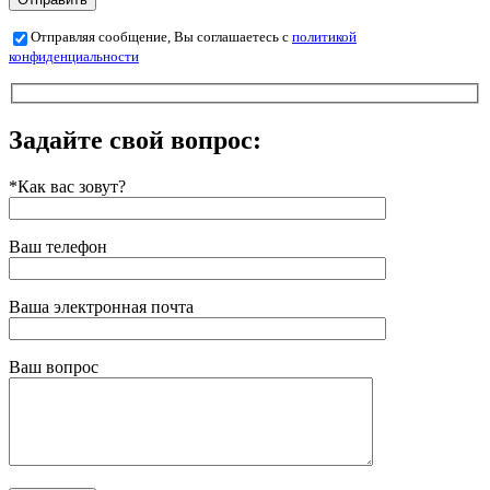
Отправляя сообщение, Вы соглашаетесь с
политикой
конфиденциальности
Задайте свой вопрос:
*Как вас зовут?
Ваш телефон
Ваша электронная почта
Ваш вопрос