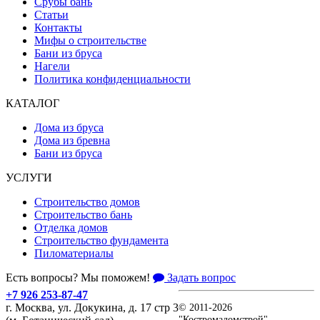
Срубы бань
Статьи
Контакты
Мифы о строительстве
Бани из бруса
Нагели
Политика конфиденциальности
КАТАЛОГ
Дома из бруса
Дома из бревна
Бани из бруса
УСЛУГИ
Строительство домов
Строительство бань
Отделка домов
Строительство фундамента
Пиломатериалы
Есть вопросы? Мы поможем!
Задать вопрос
+7 926 253-87-47
г. Москва, ул. Докукина, д. 17 стр 3
© 2011-2026
"Костромадомстрой"