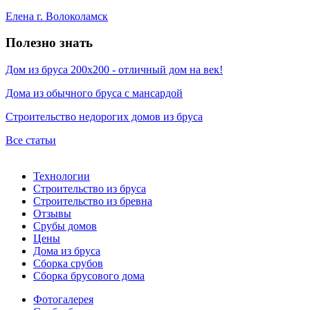
Елена г. Волоколамск
Полезно знать
Дом из бруса 200х200 - отличный дом на век!
Дома из обычного бруса с мансардой
Строительство недорогих домов из бруса
Все статьи
Технологии
Строительство из бруса
Строительство из бревна
Отзывы
Срубы домов
Цены
Дома из бруса
Сборка срубов
Сборка брусового дома
Фотогалерея