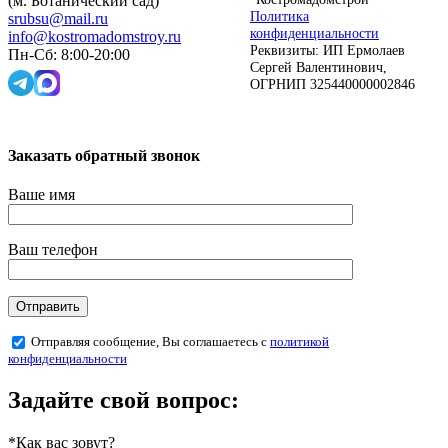
(м. Ботанический сад)
Политика
srubsu@mail.ru
конфиденциальности
info@kostromadomstroy.ru
Реквизиты: ИП Ермолаев
Пн-Сб: 8:00-20:00
Сергей Валентинович,
ОГРНИП 325440000002846
Заказать обратный звонок
Ваше имя
Ваш телефон
Отправляя сообщение, Вы соглашаетесь с
политикой
конфиденциальности
Задайте свой вопрос:
*Как вас зовут?