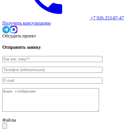
+7 926 253-87-47
Получить консультацию
Обсудить проект
Отправить заявку
Файлы