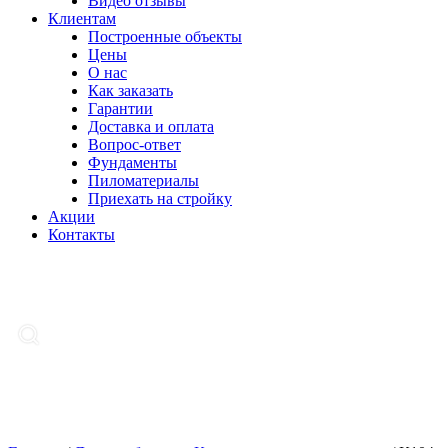
Видео отзывы
Клиентам
Построенные объекты
Цены
О нас
Как заказать
Гарантии
Доставка и оплата
Вопрос-ответ
Фундаменты
Пиломатериалы
Приехать на стройку
Акции
Контакты