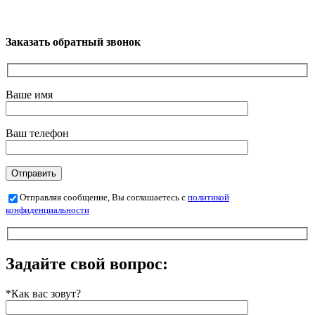
Заказать обратный звонок
Ваше имя
Ваш телефон
Отправляя сообщение, Вы соглашаетесь с
политикой
конфиденциальности
Задайте свой вопрос:
*Как вас зовут?