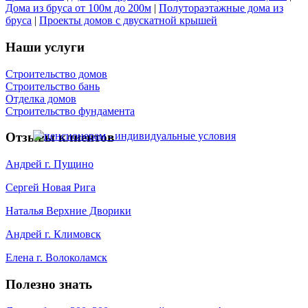
Дома из бруса от 100м до 200м
|
Полутораэтажные дома из
бруса
|
Проекты домов с двускатной крышей
Наши услуги
Строительство домов
Строительство бань
Отделка домов
Строительство фундамента
Отзывы клиентов
Андрей г. Пущино
Сергей Новая Рига
Наталья Верхние Дворики
Андрей г. Климовск
Елена г. Волоколамск
Полезно знать