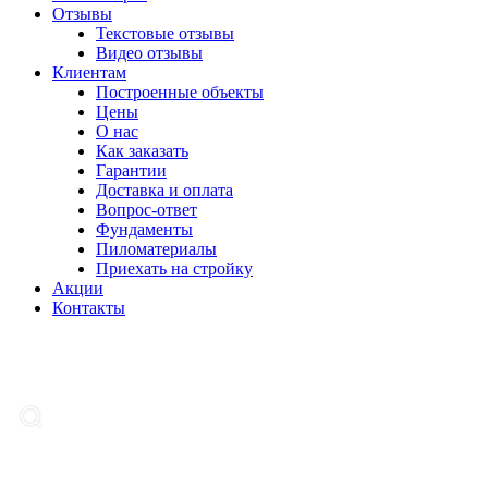
Отзывы
Текстовые отзывы
Видео отзывы
Клиентам
Построенные объекты
Цены
О нас
Как заказать
Гарантии
Доставка и оплата
Вопрос-ответ
Фундаменты
Пиломатериалы
Приехать на стройку
Акции
Контакты