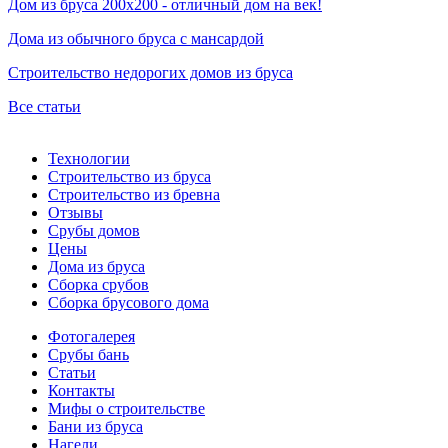
Дом из бруса 200х200 - отличный дом на век!
Дома из обычного бруса с мансардой
Строительство недорогих домов из бруса
Все статьи
Технологии
Строительство из бруса
Строительство из бревна
Отзывы
Срубы домов
Цены
Дома из бруса
Сборка срубов
Сборка брусового дома
Фотогалерея
Срубы бань
Статьи
Контакты
Мифы о строительстве
Бани из бруса
Нагели