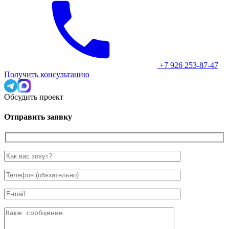
+7 926 253-87-47
Получить консультацию
Обсудить проект
Отправить заявку