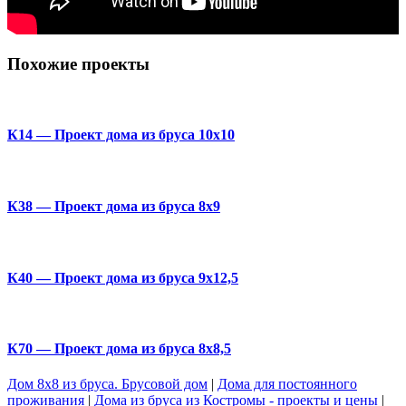
Похожие проекты
К14 — Проект дома из бруса 10х10
К38 — Проект дома из бруса 8х9
К40 — Проект дома из бруса 9х12,5
К70 — Проект дома из бруса 8х8,5
Дом 8х8 из бруса. Брусовой дом
|
Дома для постоянного
проживания
|
Дома из бруса из Костромы - проекты и цены
|