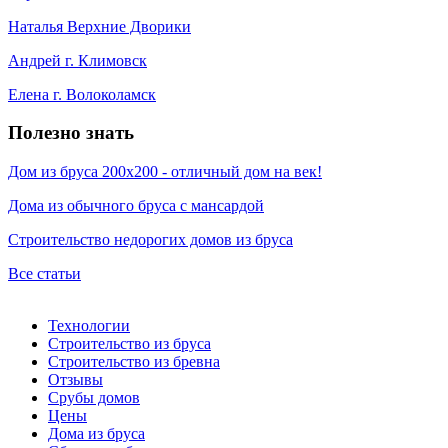
Наталья Верхние Дворики
Андрей г. Климовск
Елена г. Волоколамск
Полезно знать
Дом из бруса 200х200 - отличный дом на век!
Дома из обычного бруса с мансардой
Строительство недорогих домов из бруса
Все статьи
Технологии
Строительство из бруса
Строительство из бревна
Отзывы
Срубы домов
Цены
Дома из бруса