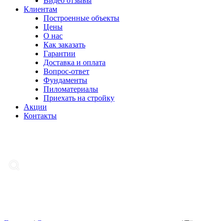
Видео отзывы
Клиентам
Построенные объекты
Цены
О нас
Как заказать
Гарантии
Доставка и оплата
Вопрос-ответ
Фундаменты
Пиломатериалы
Приехать на стройку
Акции
Контакты