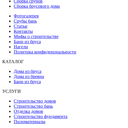
Сборка срубов
Сборка брусового дома
Фотогалерея
Срубы бань
Статьи
Контакты
Мифы о строительстве
Бани из бруса
Нагели
Политика конфиденциальности
КАТАЛОГ
Дома из бруса
Дома из бревна
Бани из бруса
УСЛУГИ
Строительство домов
Строительство бань
Отделка домов
Строительство фундамента
Пиломатериалы