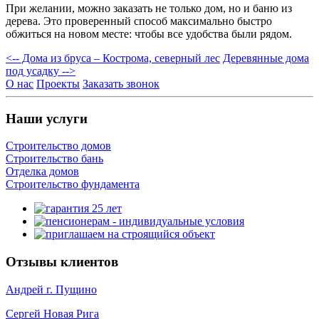
При желании, можно заказать не только дом, но и баню из
дерева. Это проверенный способ максимально быстро
обжиться на новом месте: чтобы все удобства были рядом.
<-- Дома из бруса – Кострома, северный лес
Деревянные дома
под усадку -->
О нас
Проекты
Заказать звонок
Наши услуги
Строительство домов
Строительство бань
Отделка домов
Строительство фундамента
Отзывы клиентов
Андрей г. Пущино
Сергей Новая Рига