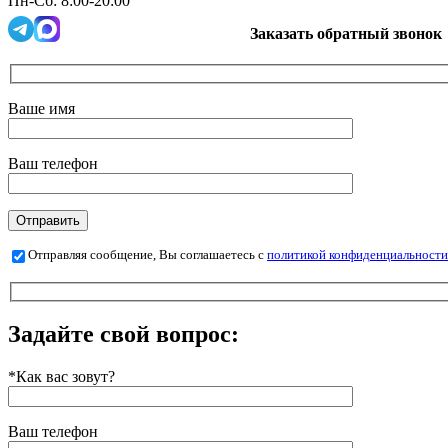
Пн-Сб: 8:00-20:00
Заказать обратный звонок
Ваше имя
Ваш телефон
Отправляя сообщение, Вы соглашаетесь с
политикой конфиденциальности
Задайте свой вопрос:
*Как вас зовут?
Ваш телефон