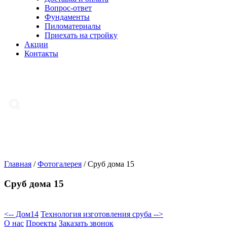
Вопрос-ответ
Фундаменты
Пиломатериалы
Приехать на стройку
Акции
Контакты
Главная
/
Фотогалерея
/
Сруб дома 15
Сруб дома 15
<-- Дом14
Технология изготовления сруба -->
О нас
Проекты
Заказать звонок