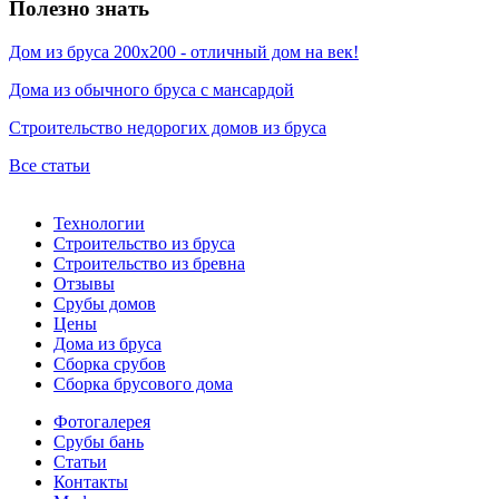
Полезно знать
Дом из бруса 200х200 - отличный дом на век!
Дома из обычного бруса с мансардой
Строительство недорогих домов из бруса
Все статьи
Технологии
Строительство из бруса
Строительство из бревна
Отзывы
Срубы домов
Цены
Дома из бруса
Сборка срубов
Сборка брусового дома
Фотогалерея
Срубы бань
Статьи
Контакты