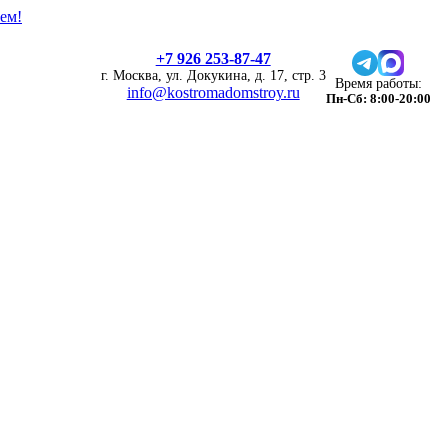
ем!
+7 926 253-87-47
г. Москва, ул. Докукина, д. 17, стр. 3
Время работы:
info@kostromadomstroy.ru
Пн-Сб: 8:00-20:00