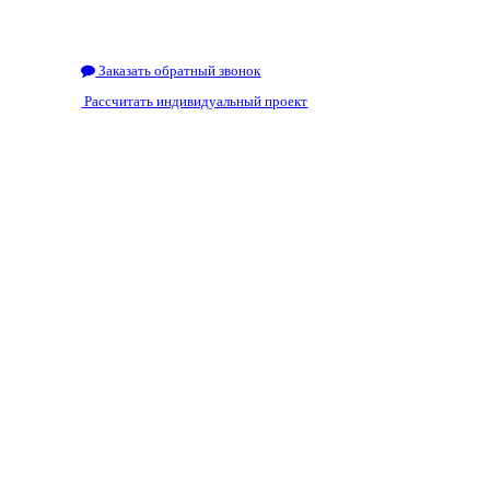
Заказать обратный звонок
Рассчитать индивидуальный проект