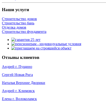
Наши услуги
Строительство домов
Строительство бань
Отделка домов
Строительство фундамента
Отзывы клиентов
Андрей г. Пущино
Сергей Новая Рига
Наталья Верхние Дворики
Андрей г. Климовск
Елена г. Волоколамск