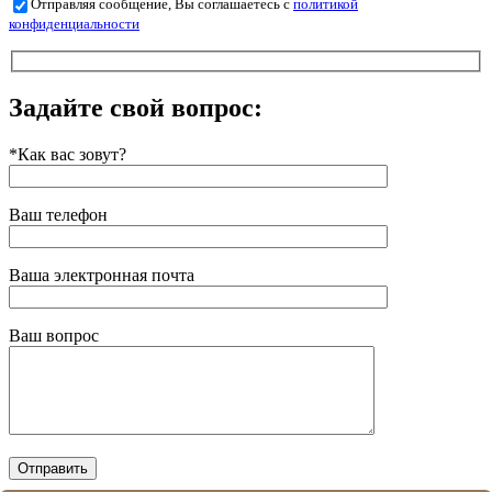
Отправляя сообщение, Вы соглашаетесь с
политикой
конфиденциальности
Задайте свой вопрос:
*Как вас зовут?
Ваш телефон
Ваша электронная почта
Ваш вопрос