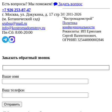
Есть вопросы? Мы поможем!
Задать вопрос
+7 926 253-87-47
г. Москва, ул. Докукина, д. 17 стр 3
© 2011-2026
"Костромадомстрой"
(м. Ботанический сад)
Политика
srubsu@mail.ru
конфиденциальности
info@kostromadomstroy.ru
Реквизиты: ИП Ермолаев
Пн-Сб: 8:00-20:00
Сергей Валентинович,
ОГРНИП 325440000002846
Заказать обратный звонок
Ваше имя
Ваш телефон