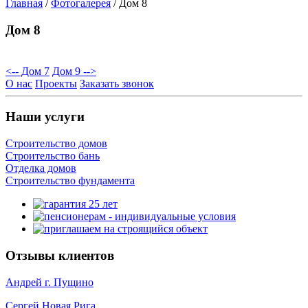
Главная
/
Фотогалерея
/
Дом 8
Дом 8
<-- Дом 7
Дом 9 -->
О нас
Проекты
Заказать звонок
Наши услуги
Строительство домов
Строительство бань
Отделка домов
Строительство фундамента
Отзывы клиентов
Андрей г. Пущино
Сергей Новая Рига