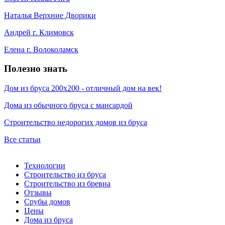
Наталья Верхние Дворики
Андрей г. Климовск
Елена г. Волоколамск
Полезно знать
Дом из бруса 200х200 - отличный дом на век!
Дома из обычного бруса с мансардой
Строительство недорогих домов из бруса
Все статьи
Технологии
Строительство из бруса
Строительство из бревна
Отзывы
Срубы домов
Цены
Дома из бруса