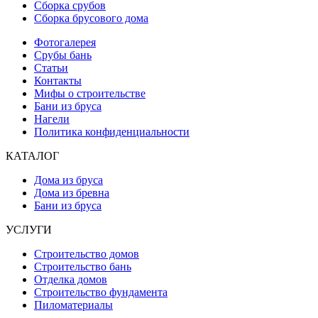
Сборка срубов
Сборка брусового дома
Фотогалерея
Срубы бань
Статьи
Контакты
Мифы о строительстве
Бани из бруса
Нагели
Политика конфиденциальности
КАТАЛОГ
Дома из бруса
Дома из бревна
Бани из бруса
УСЛУГИ
Строительство домов
Строительство бань
Отделка домов
Строительство фундамента
Пиломатериалы