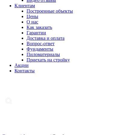
Видео отзывы
Клиентам
Построенные объекты
Цены
О нас
Как заказать
Гарантии
Доставка и оплата
Вопрос-ответ
Фундаменты
Пиломатериалы
Приехать на стройку
Акции
Контакты