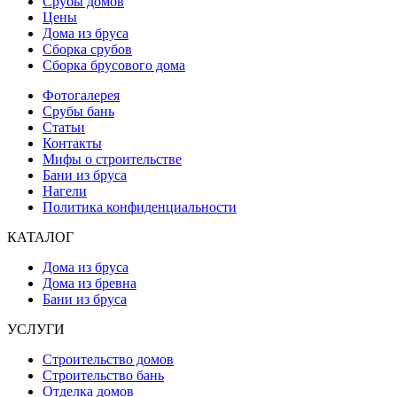
Срубы домов
Цены
Дома из бруса
Сборка срубов
Сборка брусового дома
Фотогалерея
Срубы бань
Статьи
Контакты
Мифы о строительстве
Бани из бруса
Нагели
Политика конфиденциальности
КАТАЛОГ
Дома из бруса
Дома из бревна
Бани из бруса
УСЛУГИ
Строительство домов
Строительство бань
Отделка домов