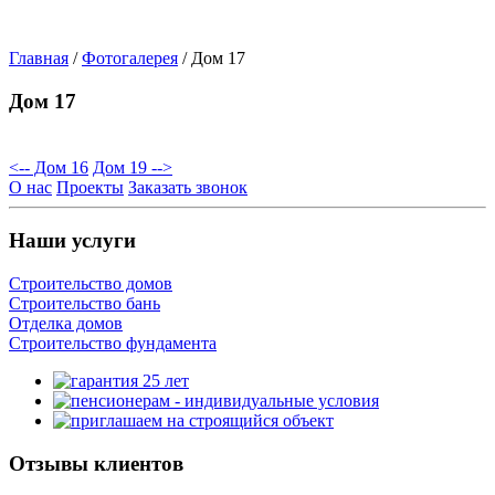
Главная
/
Фотогалерея
/
Дом 17
Дом 17
<-- Дом 16
Дом 19 -->
О нас
Проекты
Заказать звонок
Наши услуги
Строительство домов
Строительство бань
Отделка домов
Строительство фундамента
Отзывы клиентов