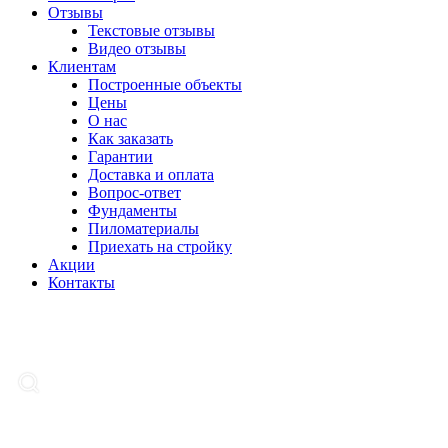
Отзывы
Текстовые отзывы
Видео отзывы
Клиентам
Построенные объекты
Цены
О нас
Как заказать
Гарантии
Доставка и оплата
Вопрос-ответ
Фундаменты
Пиломатериалы
Приехать на стройку
Акции
Контакты