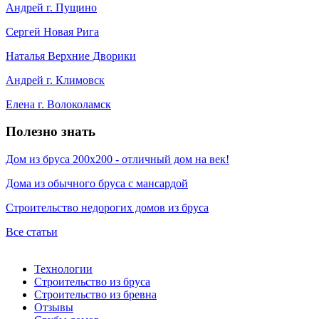
Андрей г. Пущино
Сергей Новая Рига
Наталья Верхние Дворики
Андрей г. Климовск
Елена г. Волоколамск
Полезно знать
Дом из бруса 200х200 - отличный дом на век!
Дома из обычного бруса с мансардой
Строительство недорогих домов из бруса
Все статьи
Технологии
Строительство из бруса
Строительство из бревна
Отзывы