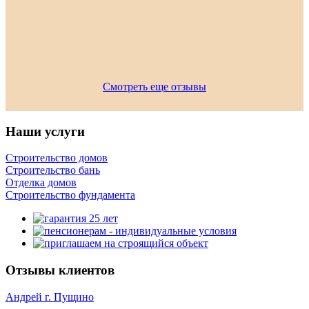
Смотреть еще отзывы
Наши услуги
Строительство домов
Строительство бань
Отделка домов
Строительство фундамента
Отзывы клиентов
Андрей г. Пущино