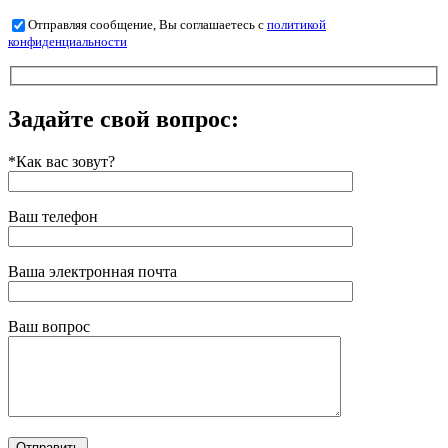
Отправляя сообщение, Вы соглашаетесь с
политикой
конфиденциальности
Задайте свой вопрос:
*Как вас зовут?
Ваш телефон
Ваша электронная почта
Ваш вопрос