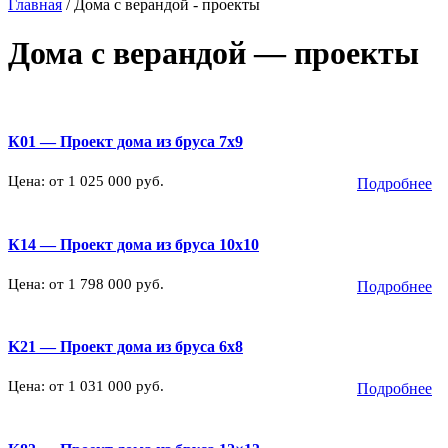
Главная
/
Дома с верандой - проекты
Дома с верандой — проекты
К01 — Проект дома из бруса 7х9
Цена: от 1 025 000 руб.
Подробнее
К14 — Проект дома из бруса 10х10
Цена: от 1 798 000 руб.
Подробнее
K21 — Проект дома из бруса 6х8
Цена: от 1 031 000 руб.
Подробнее