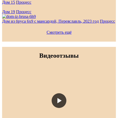
Дом 15
Процесс
Дом 19
Процесс
Дом из бруса 6х9 с мансардой, Переяславль, 2023 год
Процесс
Смотреть ещё
Видеоотзывы