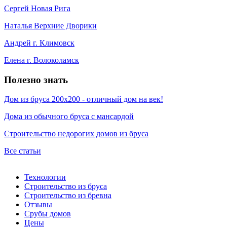
Сергей Новая Рига
Наталья Верхние Дворики
Андрей г. Климовск
Елена г. Волоколамск
Полезно знать
Дом из бруса 200х200 - отличный дом на век!
Дома из обычного бруса с мансардой
Строительство недорогих домов из бруса
Все статьи
Технологии
Строительство из бруса
Строительство из бревна
Отзывы
Срубы домов
Цены