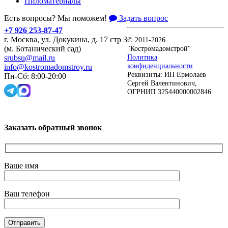
Пиломатериалы
Есть вопросы? Мы поможем!
Задать вопрос
+7 926 253-87-47
г. Москва, ул. Докукина, д. 17 стр 3
© 2011-2026
"Костромадомстрой"
(м. Ботанический сад)
Политика
srubsu@mail.ru
конфиденциальности
info@kostromadomstroy.ru
Реквизиты: ИП Ермолаев
Пн-Сб: 8:00-20:00
Сергей Валентинович,
ОГРНИП 325440000002846
Заказать обратный звонок
Ваше имя
Ваш телефон