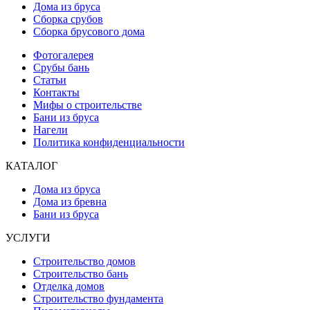
Дома из бруса
Сборка срубов
Сборка брусового дома
Фотогалерея
Срубы бань
Статьи
Контакты
Мифы о строительстве
Бани из бруса
Нагели
Политика конфиденциальности
КАТАЛОГ
Дома из бруса
Дома из бревна
Бани из бруса
УСЛУГИ
Строительство домов
Строительство бань
Отделка домов
Строительство фундамента