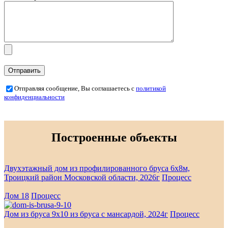
Отправляя сообщение, Вы соглашаетесь с
политикой
конфиденциальности
Построенные объекты
Двухэтажный дом из профилированного бруса 6х8м,
Троицкий район Московской области, 2026г
Процесс
Дом 18
Процесс
Дом из бруса 9х10 из бруса с мансардой, 2024г
Процесс