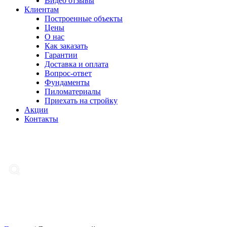
Видео отзывы
Клиентам
Построенные объекты
Цены
О нас
Как заказать
Гарантии
Доставка и оплата
Вопрос-ответ
Фундаменты
Пиломатериалы
Приехать на стройку
Акции
Контакты