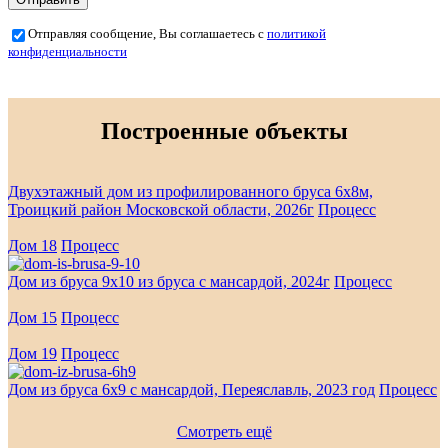
Отправляя сообщение, Вы соглашаетесь с
политикой
конфиденциальности
Построенные объекты
Двухэтажный дом из профилированного бруса 6х8м,
Троицкий район Московской области, 2026г
Процесс
Дом 18
Процесс
Дом из бруса 9х10 из бруса с мансардой, 2024г
Процесс
Дом 15
Процесс
Дом 19
Процесс
Дом из бруса 6х9 с мансардой, Переяславль, 2023 год
Процесс
Смотреть ещё