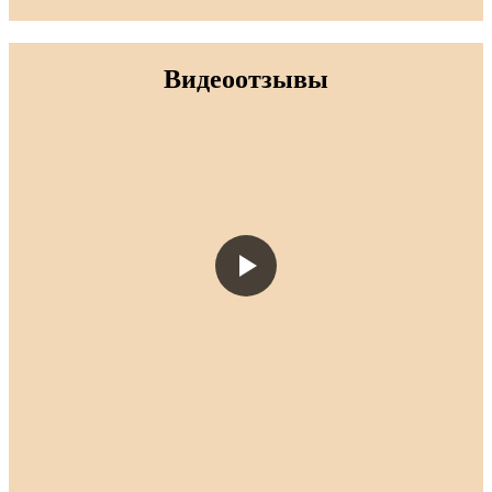
Видеоотзывы