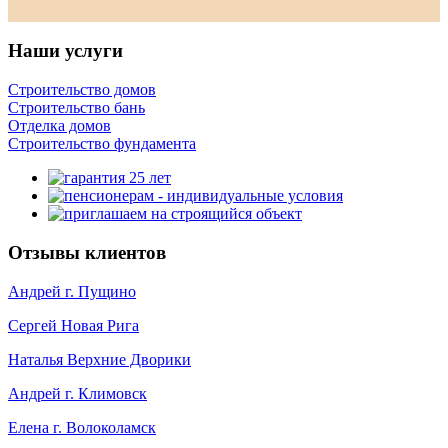
Наши услуги
Строительство домов
Строительство бань
Отделка домов
Строительство фундамента
Отзывы клиентов
Андрей г. Пущино
Сергей Новая Рига
Наталья Верхние Дворики
Андрей г. Климовск
Елена г. Волоколамск