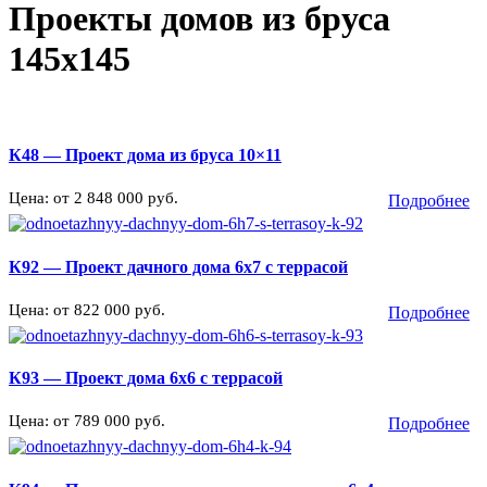
Проекты домов из бруса
145х145
К48 — Проект дома из бруса 10×11
Цена: от 2 848 000 руб.
Подробнее
К92 — Проект дачного дома 6х7 с террасой
Цена: от 822 000 руб.
Подробнее
К93 — Проект дома 6х6 с террасой
Цена: от 789 000 руб.
Подробнее