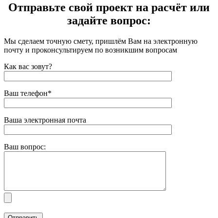
Отправьте свой проект на расчёт или
задайте вопрос:
Мы сделаем точную смету, пришлём Вам на электронную
почту и проконсультируем по возникшим вопросам
Как вас зовут?
Ваш телефон*
Ваша электронная почта
Ваш вопрос: