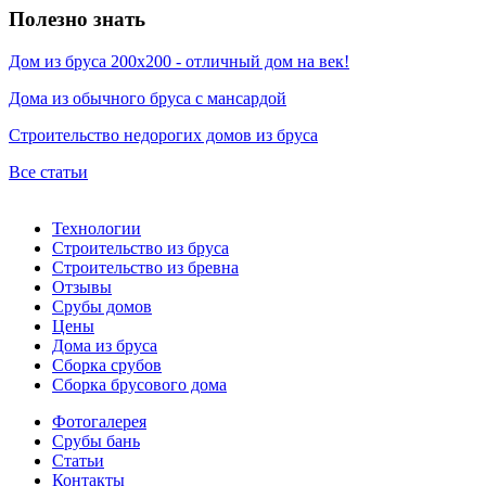
Полезно знать
Дом из бруса 200х200 - отличный дом на век!
Дома из обычного бруса с мансардой
Строительство недорогих домов из бруса
Все статьи
Технологии
Строительство из бруса
Строительство из бревна
Отзывы
Срубы домов
Цены
Дома из бруса
Сборка срубов
Сборка брусового дома
Фотогалерея
Срубы бань
Статьи
Контакты