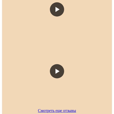
Смотреть еще отзывы