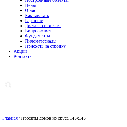
Построенные объекты
Цены
О нас
Как заказать
Гарантии
Доставка и оплата
Вопрос-ответ
Фундаменты
Пиломатериалы
Приехать на стройку
Акции
Контакты
Главная
/
Проекты домов из бруса 145х145