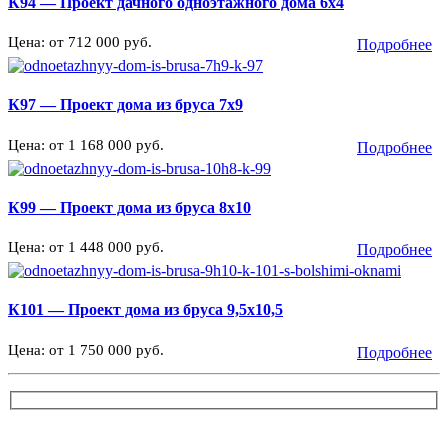
К94 — Проект дачного одноэтажного дома 6х4
Цена: от 712 000 руб.
Подробнее
К97 — Проект дома из бруса 7х9
Цена: от 1 168 000 руб.
Подробнее
К99 — Проект дома из бруса 8х10
Цена: от 1 448 000 руб.
Подробнее
К101 — Проект дома из бруса 9,5х10,5
Цена: от 1 750 000 руб.
Подробнее