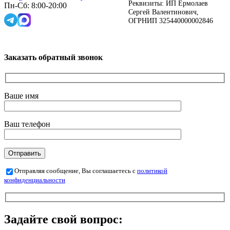
Реквизиты: ИП Ермолаев
Пн-Сб: 8:00-20:00
Сергей Валентинович,
ОГРНИП 325440000002846
Заказать обратный звонок
Ваше имя
Ваш телефон
Отправляя сообщение, Вы соглашаетесь с
политикой
конфиденциальности
Задайте свой вопрос: